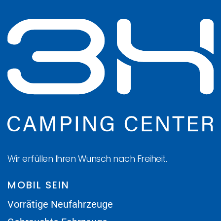
Wir erfüllen Ihren Wunsch nach Freiheit.
MOBIL SEIN
Vorrätige Neufahrzeuge