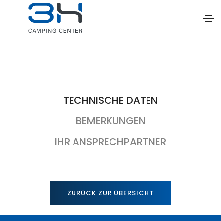
TECHNISCHE DATEN
BEMERKUNGEN
IHR ANSPRECHPARTNER
ZURÜCK ZUR ÜBERSICHT