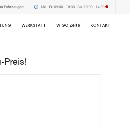
von Fahrzeugen
Mo - Fr: 09:00 - 18:00 | Sa: 10:00 - 14:00
ETUNG
WERKSTATT
WIGO Zelte
KONTAKT
-Preis!