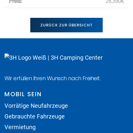
Preis:
28.390€
ZURÜCK ZUR ÜBERSICHT
Wir erfüllen Ihren Wunsch nach Freiheit.
MOBIL SEIN
Vorrätige Neufahrzeuge
Gebrauchte Fahrzeuge
Vermietung