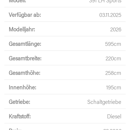
Verfügbar ab:
03.11.2025
Modelljahr:
2026
Gesamtlänge:
595cm
Gesamtbreite:
220cm
Gesamthöhe:
258cm
Innenhöhe:
195cm
Getriebe:
Schaltgetriebe
Kraftstoff:
Diesel