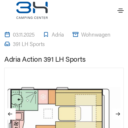
03.11.2025
Adria
Wohnwagen
391 LH Sports
Adria Action 391 LH Sports