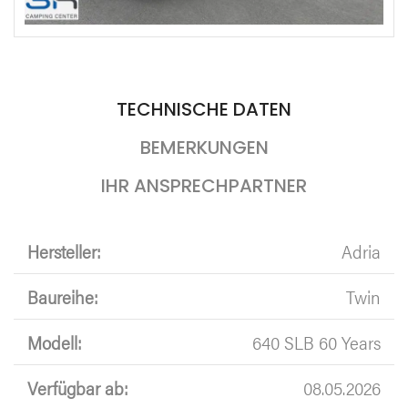
TECHNISCHE DATEN
BEMERKUNGEN
IHR ANSPRECHPARTNER
Hersteller:
Adria
Baureihe:
Twin
Modell:
640 SLB 60 Years
Verfügbar ab:
08.05.2026