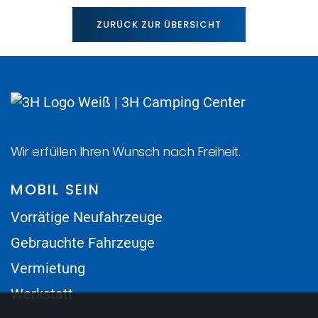
ZURÜCK ZUR ÜBERSICHT
Wir erfüllen Ihren Wunsch nach Freiheit.
MOBIL SEIN
Vorrätige Neufahrzeuge
Gebrauchte Fahrzeuge
Vermietung
Werkstatt