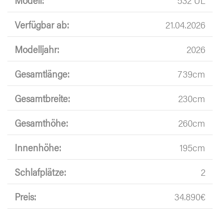
Verfügbar ab:
21.04.2026
Modelljahr:
2026
Gesamtlänge:
739cm
Gesamtbreite:
230cm
Gesamthöhe:
260cm
Innenhöhe:
195cm
Schlafplätze:
2
Preis:
34.890€