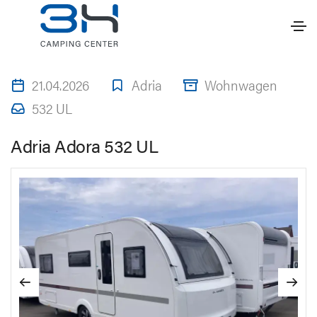
21.04.2026
Adria
Wohnwagen
532 UL
Adria Adora 532 UL