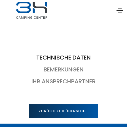
TECHNISCHE DATEN
BEMERKUNGEN
IHR ANSPRECHPARTNER
ZURÜCK ZUR ÜBERSICHT