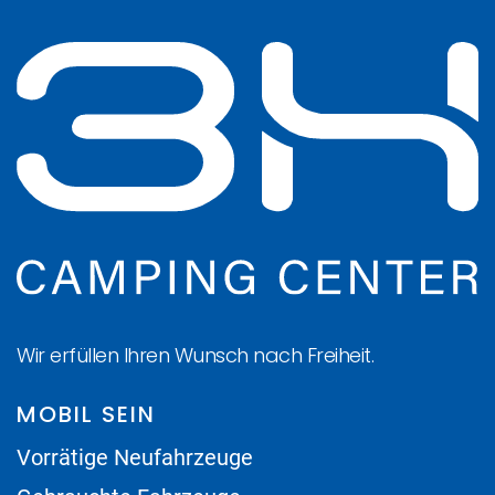
Wir erfüllen Ihren Wunsch nach Freiheit.
MOBIL SEIN
Vorrätige Neufahrzeuge