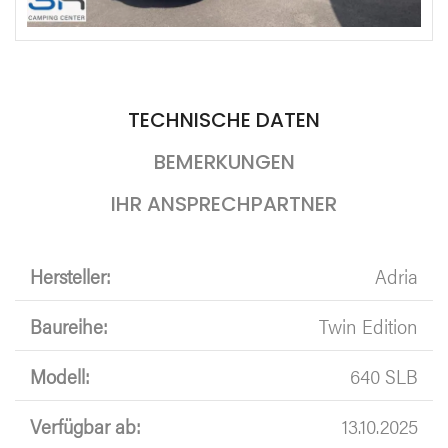
TECHNISCHE DATEN
BEMERKUNGEN
IHR ANSPRECHPARTNER
Hersteller:
Adria
Baureihe:
Twin Edition
Modell:
640 SLB
Verfügbar ab:
13.10.2025