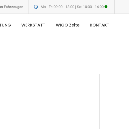
von Fahrzeugen
Mo - Fr: 09:00 - 18:00 | Sa: 10:00 - 14:00
ETUNG
WERKSTATT
WIGO Zelte
KONTAKT