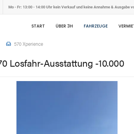
Mo - Fr: 13:00 - 14:00 Uhr kein Verkauf und keine Annahme & Ausgabe 
START
ÜBER 3H
FAHRZEUGE
VERMI
570 Xperience
 Losfahr-Ausstattung -10.000