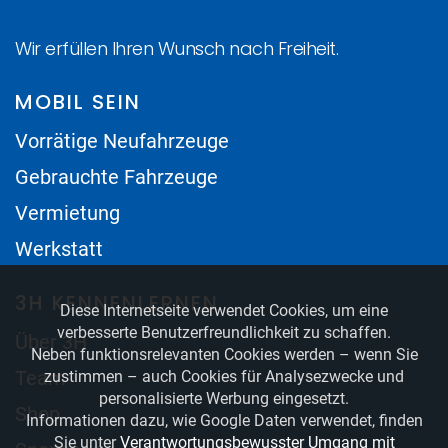
Wir erfüllen Ihren Wunsch nach Freiheit.
MOBIL SEIN
Vorrätige Neufahrzeuge
Gebrauchte Fahrzeuge
Vermietung
Werkstatt
3H KENNENLERNEN
Diese Internetseite verwendet Cookies, um eine
verbesserte Benutzerfreundlichkeit zu schaffen.
Über 3H
Neben funktionsrelevanten Cookies werden – wenn Sie
Team
zustimmen – auch Cookies für Analysezwecke und
personalisierte Werbung eingesetzt.
Shop
Informationen dazu, wie Google Daten verwendet, finden
Sie unter
Verantwortungsbewusster Umgang mit