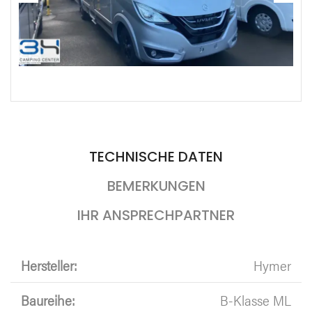
TECHNISCHE DATEN
BEMERKUNGEN
IHR ANSPRECHPARTNER
Hersteller:
Hymer
Baureihe:
B-Klasse ML