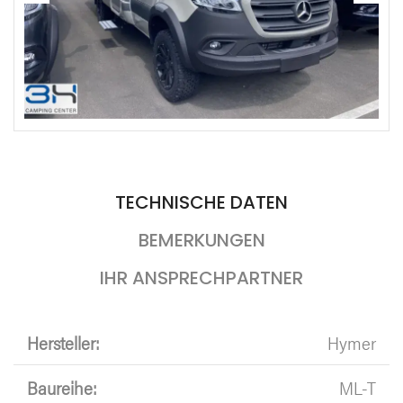
TECHNISCHE DATEN
BEMERKUNGEN
IHR ANSPRECHPARTNER
Hersteller:
Hymer
Baureihe:
ML-T